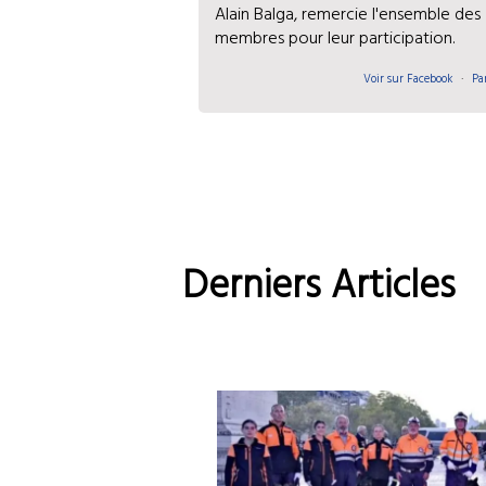
Alain Balga, remercie l'ensemble des
membres pour leur participation.
Voir sur Facebook
·
Pa
Derniers Articles