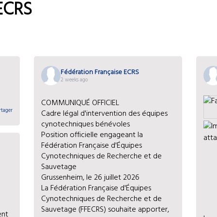
ECRS
Fédération Française ECRS
2 weeks ago
COMMUNIQUÉ OFFICIEL
rtager
Cadre légal d'intervention des équipes
cynotechniques bénévoles
Position officielle engageant la
Fédération Française d'Équipes
Cynotechniques de Recherche et de
Sauvetage
Grussenheim, le 26 juillet 2026
La Fédération Française d'Équipes
Cynotechniques de Recherche et de
Sauvetage (FFECRS) souhaite apporter,