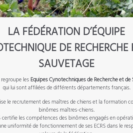
LA FÉDÉRATION D’ÉQUIPE
TECHNIQUE DE RECHERCHE 
SAUVETAGE
 regroupe les
Equipes Cynotechniques de Recherche et de
qui lui sont affiliées de différents départements français.
vise le recrutement des maîtres de chiens et la formation c
binômes maîtres-chiens.
 certifie les compétences des binômes engagés en opératio
à une uniformité de fonctionnement de ses ECRS dans le res