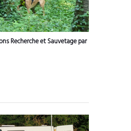
ions Recherche et Sauvetage par