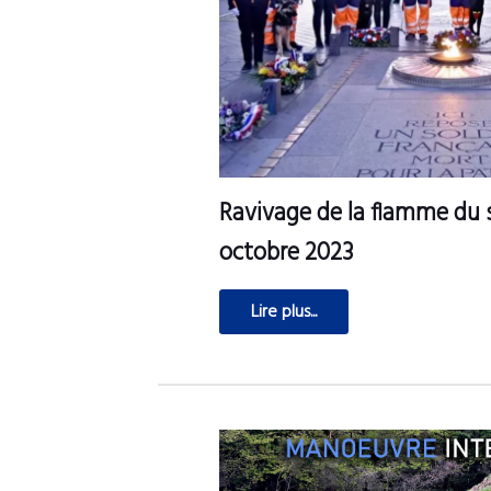
Ravivage de la flamme du s
octobre 2023
Lire plus...