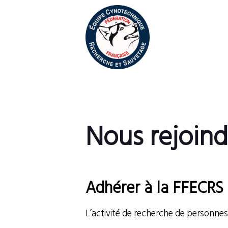
Nous rejoind
Adhérer à la FFECRS 
L’activité de recherche de personnes 