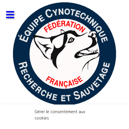
Gérer le consentement aux
cookies