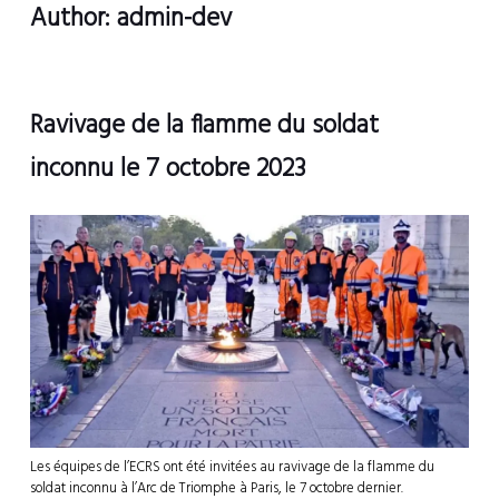
Author: admin-dev
Ravivage de la flamme du soldat
inconnu le 7 octobre 2023
Les équipes de l’ECRS ont été invitées au ravivage de la flamme du
soldat inconnu à l’Arc de Triomphe à Paris, le 7 octobre dernier.