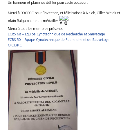
Un honneur et plaisir de défiler pour cette occasion.
Merci à l’OCDPC pour l’invitation, et félicitations à Nalok, Gilles Weick et
Alain Balga pour leurs médailles
Merci à tous les membres présents.
ECRS 68 – Equipe Cynotechnique de Recherche et Sauvetage
ECRS 50 – Equipe Cynotechnique de Recherche et de Sauvetage
O.C.D.P.C.