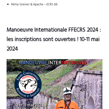
Rémy Greiner & Apache – ECRS 68
Manoeuvre Internationale FFECRS 2024 :
les inscriptions sont ouvertes ! 10-11 mai
2024