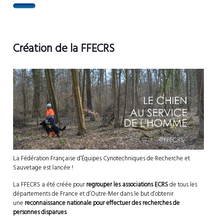
Création de la FFECRS
La Fédération Française d’Équipes Cynotechniques de Recherche et
Sauvetage est lancée !
La FFECRS a été créée pour
regrouper les associations ECRS
de tous les
départements de France et d’Outre-Mer dans le but d’obtenir
une
reconnaissance nationale pour effectuer des recherches de
personnes disparues
.