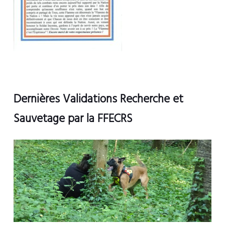
Dernières Validations Recherche et
Sauvetage par la FFECRS