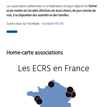
Les associations adhérentes à la Fédération ont pour objectif de
former
et de mettre les facultés olfactives de leurs chiens, de jour comme de
nuit, à la disposition des autorités et des familles
.
Suivez-nous sur Facebook :
Facebook FFECRS
Home-carte associations
Les ECRS en France